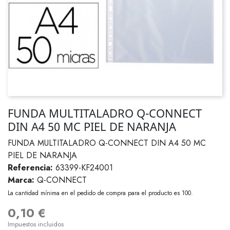
FUNDA MULTITALADRO Q-CONNECT
DIN A4 50 MC PIEL DE NARANJA
FUNDA MULTITALADRO Q-CONNECT DIN A4 50 MC
PIEL DE NARANJA
Referencia:
63399-KF24001
Marca:
Q-CONNECT
La cantidad mínima en el pedido de compra para el producto es 100.
0,10 €
Impuestos incluidos