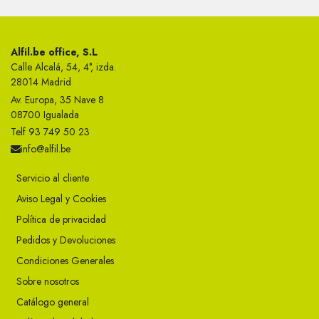
Alfil.be office, S.L
Calle Alcalá, 54, 4°, izda.
28014 Madrid
Av. Europa, 35 Nave 8
08700 Igualada
Telf 93 749 50 23
info@alfil.be
Servicio al cliente
Aviso Legal y Cookies
Política de privacidad
Pedidos y Devoluciones
Condiciones Generales
Sobre nosotros
Catálogo general