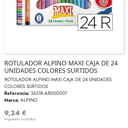
ROTULADOR ALPINO MAXI CAJA DE 24
UNIDADES COLORES SURTIDOS
ROTULADOR ALPINO MAXI CAJA DE 24 UNIDADES
COLORES SURTIDOS
Referencia:
36318-AR000007
Marca:
ALPINO
9,24 €
Impuestos incluidos