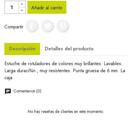
Añadir al carrito
Compartir
Descripción
Detalles del producto
Estuche de rotuladores de colores muy brillantes. Lavables.
Larga duraci¾n , muy resistentes. Punta gruesa de 6 mm. La
caja.
Comentarios (0)
No hay reseñas de clientes en este momento.