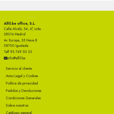
Alfil.be office, S.L
Calle Alcalá, 54, 4°, izda.
28014 Madrid
Av. Europa, 35 Nave 8
08700 Igualada
Telf 93 749 50 23
info@alfil.be
Servicio al cliente
Aviso Legal y Cookies
Política de privacidad
Pedidos y Devoluciones
Condiciones Generales
Sobre nosotros
Catálogo general