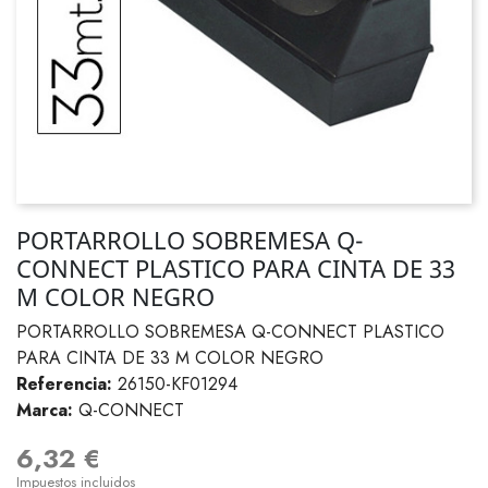
PORTARROLLO SOBREMESA Q-
CONNECT PLASTICO PARA CINTA DE 33
M COLOR NEGRO
PORTARROLLO SOBREMESA Q-CONNECT PLASTICO
PARA CINTA DE 33 M COLOR NEGRO
Referencia:
26150-KF01294
Marca:
Q-CONNECT
6,32 €
Impuestos incluidos