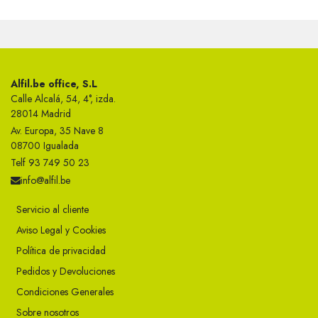
Alfil.be office, S.L
Calle Alcalá, 54, 4°, izda.
28014 Madrid
Av. Europa, 35 Nave 8
08700 Igualada
Telf 93 749 50 23
info@alfil.be
Servicio al cliente
Aviso Legal y Cookies
Política de privacidad
Pedidos y Devoluciones
Condiciones Generales
Sobre nosotros