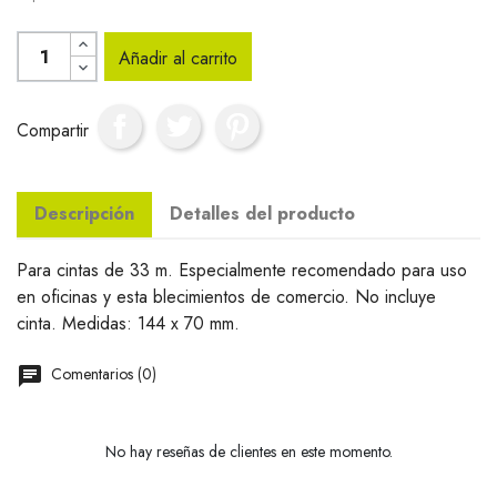
Añadir al carrito
Compartir
Descripción
Detalles del producto
Para cintas de 33 m. Especialmente recomendado para uso
en oficinas y esta blecimientos de comercio. No incluye
cinta. Medidas: 144 x 70 mm.
Comentarios (0)
No hay reseñas de clientes en este momento.