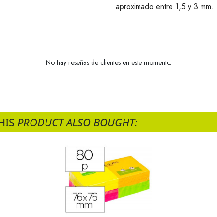
aproximado entre 1,5 y 3 mm.
No hay reseñas de clientes en este momento.
HIS
PRODUCT ALSO BOUGHT: