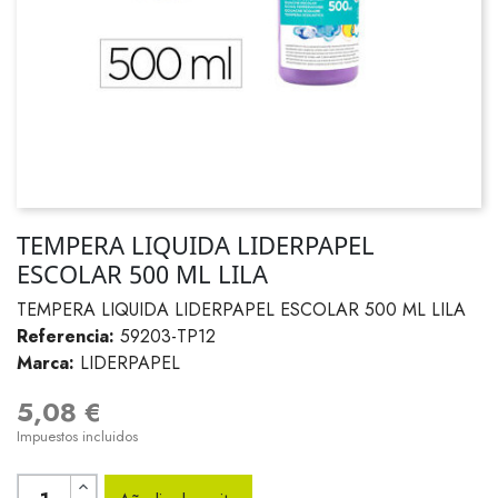
TEMPERA LIQUIDA LIDERPAPEL
ESCOLAR 500 ML LILA
TEMPERA LIQUIDA LIDERPAPEL ESCOLAR 500 ML LILA
Referencia:
59203-TP12
Marca:
LIDERPAPEL
5,08 €
Impuestos incluidos