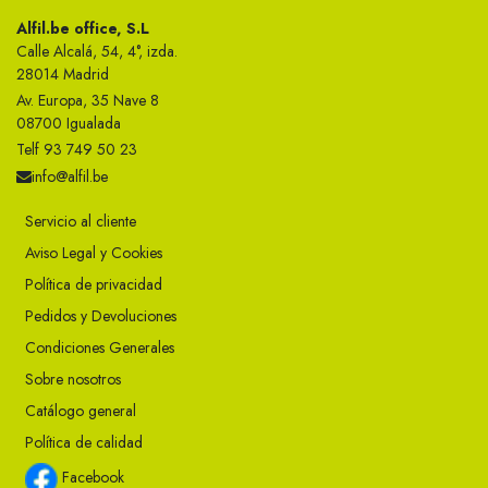
Alfil.be office, S.L
Calle Alcalá, 54, 4°, izda.
28014 Madrid
Av. Europa, 35 Nave 8
08700 Igualada
Telf 93 749 50 23
info@alfil.be
Servicio al cliente
Aviso Legal y Cookies
Política de privacidad
Pedidos y Devoluciones
Condiciones Generales
Sobre nosotros
Catálogo general
Política de calidad
Facebook