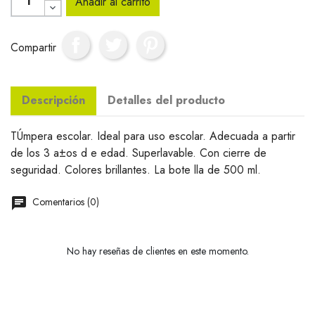
Añadir al carrito
Compartir
Descripción
Detalles del producto
TÚmpera escolar. Ideal para uso escolar. Adecuada a partir
de los 3 a±os d e edad. Superlavable. Con cierre de
seguridad. Colores brillantes. La bote lla de 500 ml.
Comentarios (0)
No hay reseñas de clientes en este momento.