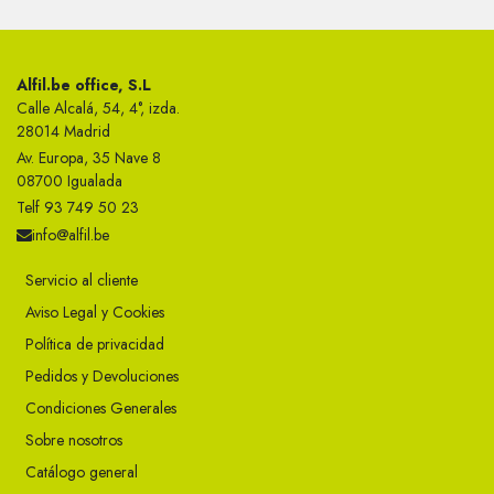
Alfil.be office, S.L
Calle Alcalá, 54, 4°, izda.
28014 Madrid
Av. Europa, 35 Nave 8
08700 Igualada
Telf 93 749 50 23
info@alfil.be
Servicio al cliente
Aviso Legal y Cookies
Política de privacidad
Pedidos y Devoluciones
Condiciones Generales
Sobre nosotros
Catálogo general