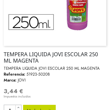
TEMPERA LIQUIDA JOVI ESCOLAR 250
ML MAGENTA
TEMPERA LIQUIDA JOVI ESCOLAR 250 ML MAGENTA
Referencia:
51923-50208
Marca:
JOVI
3,44 €
Impuestos incluidos