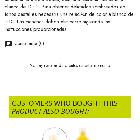
blanco de 10: 1. Para obtener delicados sombreados en
tonos pastel es necesaria una relaci¾n de color a blanco de
1:10. Las manchas deben eliminarse siguiendo las
instrucciones proporcionadas.
Comentarios (0)
No hay reseñas de clientes en este momento.
CUSTOMERS WHO BOUGHT THIS
PRODUCT ALSO BOUGHT: