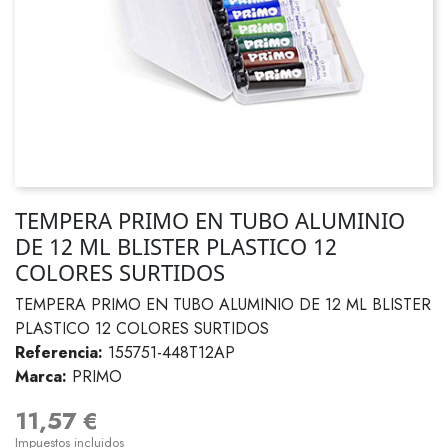
TEMPERA PRIMO EN TUBO ALUMINIO
DE 12 ML BLISTER PLASTICO 12
COLORES SURTIDOS
TEMPERA PRIMO EN TUBO ALUMINIO DE 12 ML BLISTER
PLASTICO 12 COLORES SURTIDOS
Referencia:
155751-448T12AP
Marca:
PRIMO
11,57 €
Impuestos incluidos