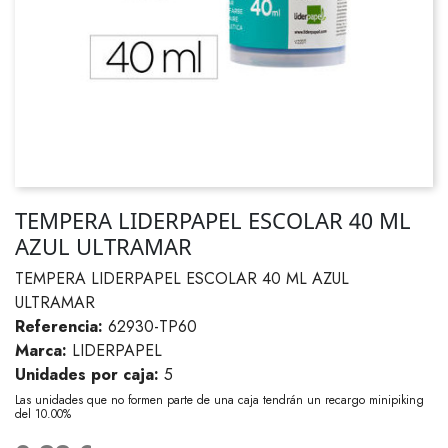
TEMPERA LIDERPAPEL ESCOLAR 40 ML
AZUL ULTRAMAR
TEMPERA LIDERPAPEL ESCOLAR 40 ML AZUL
ULTRAMAR
Referencia:
62930-TP60
Marca:
LIDERPAPEL
Unidades por caja:
5
Las unidades que no formen parte de una caja tendrán un recargo minipiking
del 10.00%