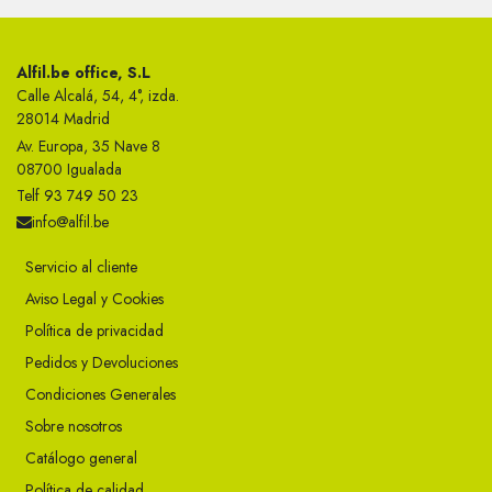
Alfil.be office, S.L
Calle Alcalá, 54, 4°, izda.
28014 Madrid
Av. Europa, 35 Nave 8
08700 Igualada
Telf 93 749 50 23
info@alfil.be
Servicio al cliente
Aviso Legal y Cookies
Política de privacidad
Pedidos y Devoluciones
Condiciones Generales
Sobre nosotros
Catálogo general
Política de calidad