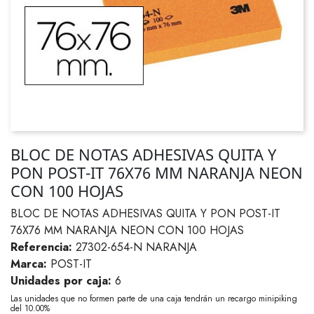
BLOC DE NOTAS ADHESIVAS QUITA Y
PON POST-IT 76X76 MM NARANJA NEON
CON 100 HOJAS
BLOC DE NOTAS ADHESIVAS QUITA Y PON POST-IT
76X76 MM NARANJA NEON CON 100 HOJAS
Referencia:
27302-654-N NARANJA
Marca:
POST-IT
Unidades por caja:
6
Las unidades que no formen parte de una caja tendrán un recargo minipiking
del 10.00%