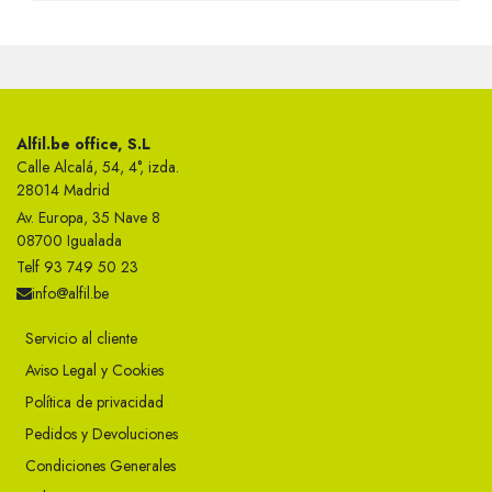
Alfil.be office, S.L
Calle Alcalá, 54, 4°, izda.
28014 Madrid
Av. Europa, 35 Nave 8
08700 Igualada
Telf 93 749 50 23
info@alfil.be
Servicio al cliente
Aviso Legal y Cookies
Política de privacidad
Pedidos y Devoluciones
Condiciones Generales