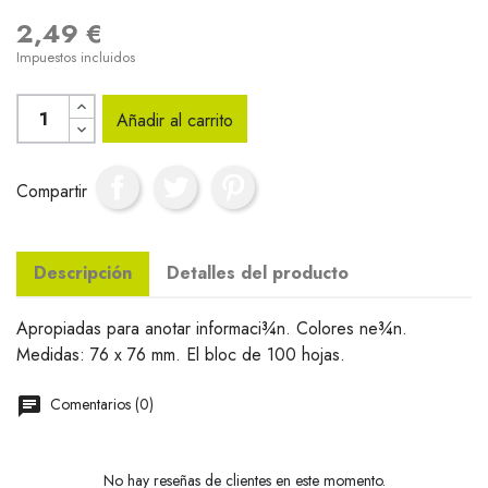
2,49 €
Impuestos incluidos
Añadir al carrito
Compartir
Descripción
Detalles del producto
Apropiadas para anotar informaci¾n. Colores ne¾n.
Medidas: 76 x 76 mm. El bloc de 100 hojas.
Comentarios (0)
No hay reseñas de clientes en este momento.