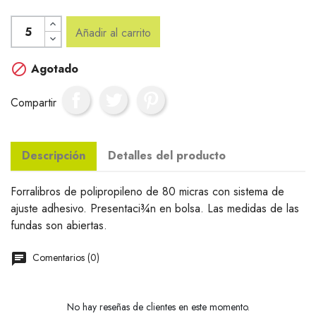
Añadir al carrito

Agotado
Compartir
Descripción
Detalles del producto
Forralibros de polipropileno de 80 micras con sistema de
ajuste adhesivo. Presentaci¾n en bolsa. Las medidas de las
fundas son abiertas.
Comentarios (0)
No hay reseñas de clientes en este momento.