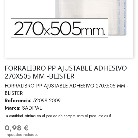
FORRALIBRO PP AJUSTABLE ADHESIVO
270X505 MM -BLISTER
FORRALIBRO PP AJUSTABLE ADHESIVO 270X505 MM -
BLISTER
Referencia:
52099-2009
Marca:
SADIPAL
La cantidad mínima en el pedido de compra para el producto es 5.
0,98 €
Impuestos incluidos