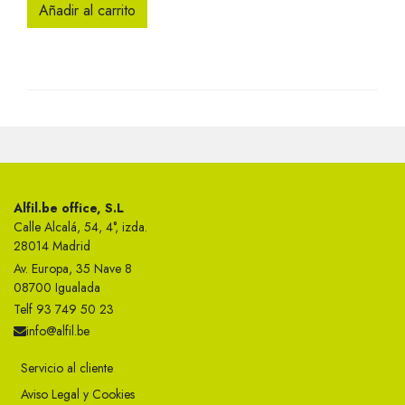
Añadir al carrito
Alfil.be office, S.L
Calle Alcalá, 54, 4°, izda.
28014 Madrid
Av. Europa, 35 Nave 8
08700 Igualada
Telf 93 749 50 23
info@alfil.be
Servicio al cliente
Aviso Legal y Cookies