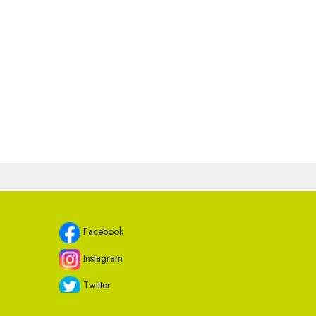
Facebook
Instagram
Twitter
Youtube