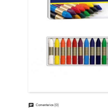
Comentarios (0)