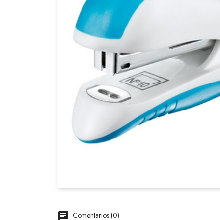
Comentarios (0)