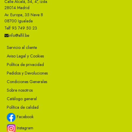
Calle Alcalá, 54, 4°, izda.
28014 Madrid
Av. Europa, 35 Nave 8
08700 Igualada
Telf 93 749 50 23
info@alfil.be
Servicio al cliente
Aviso Legal y Cookies
Política de privacidad
Pedidos y Devoluciones
Condiciones Generales
Sobre nosotros
Catálogo general
Política de calidad
Facebook
Instagram