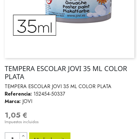
TEMPERA ESCOLAR JOVI 35 ML COLOR
PLATA
TEMPERA ESCOLAR JOVI 35 ML COLOR PLATA
Referencia:
152454-50337
Marca:
JOVI
1,05 €
Impuestos incluidos