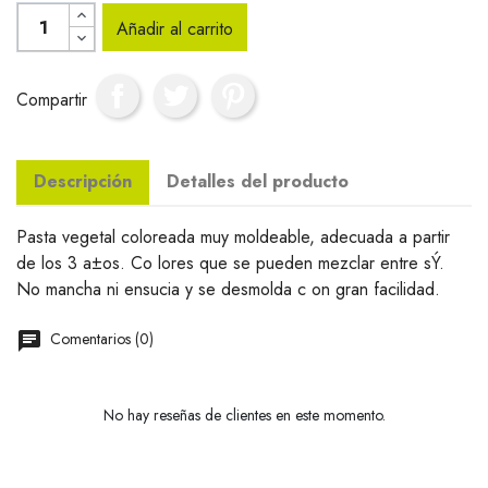
Añadir al carrito
Compartir
Descripción
Detalles del producto
Pasta vegetal coloreada muy moldeable, adecuada a partir
de los 3 a±os. Co lores que se pueden mezclar entre sÝ.
No mancha ni ensucia y se desmolda c on gran facilidad.
Comentarios (0)
No hay reseñas de clientes en este momento.