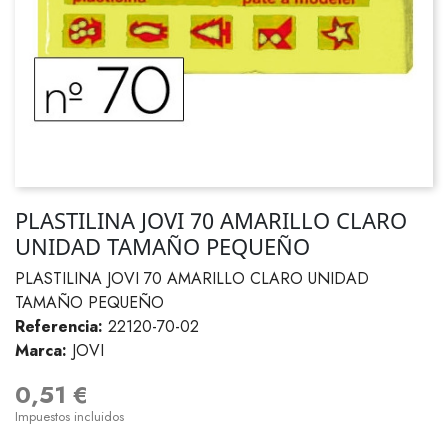
PLASTILINA JOVI 70 AMARILLO CLARO
UNIDAD TAMAÑO PEQUEÑO
PLASTILINA JOVI 70 AMARILLO CLARO UNIDAD
TAMAÑO PEQUEÑO
Referencia:
22120-70-02
Marca:
JOVI
0,51 €
Impuestos incluidos