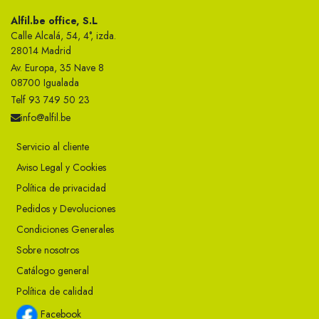
Alfil.be office, S.L
Calle Alcalá, 54, 4°, izda.
28014 Madrid
Av. Europa, 35 Nave 8
08700 Igualada
Telf 93 749 50 23
info@alfil.be
Servicio al cliente
Aviso Legal y Cookies
Política de privacidad
Pedidos y Devoluciones
Condiciones Generales
Sobre nosotros
Catálogo general
Política de calidad
Facebook