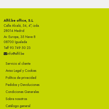
Alfil.be office, S.L
Calle Alcalá, 54, 4°, izda.
28014 Madrid
Av. Europa, 35 Nave 8
08700 Igualada
Telf 93 749 50 23
info@alfil.be
Servicio al cliente
Aviso Legal y Cookies
Política de privacidad
Pedidos y Devoluciones
Condiciones Generales
Sobre nosotros
Catálogo general