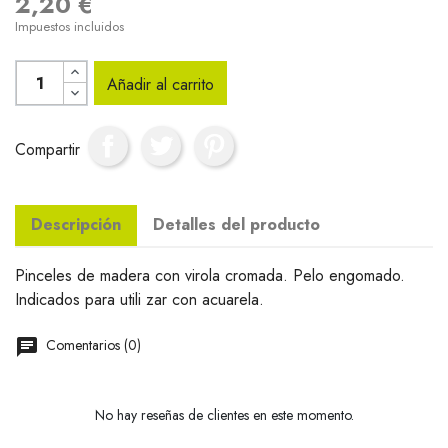
2,20 €
Impuestos incluidos
Añadir al carrito
Compartir
Descripción
Detalles del producto
Pinceles de madera con virola cromada. Pelo engomado.
Indicados para utili zar con acuarela.
Comentarios (0)
No hay reseñas de clientes en este momento.