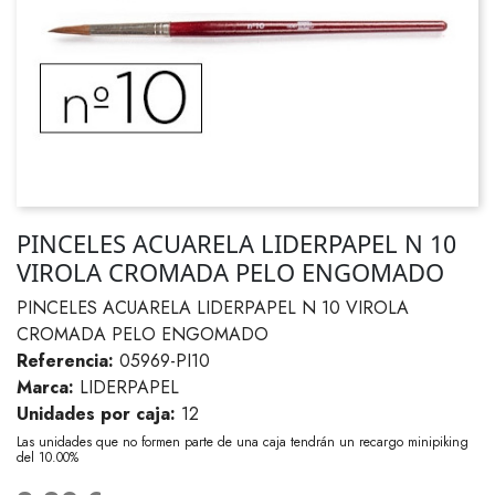
PINCELES ACUARELA LIDERPAPEL N 10
VIROLA CROMADA PELO ENGOMADO
PINCELES ACUARELA LIDERPAPEL N 10 VIROLA
CROMADA PELO ENGOMADO
Referencia:
05969-PI10
Marca:
LIDERPAPEL
Unidades por caja:
12
Las unidades que no formen parte de una caja tendrán un recargo minipiking
del 10.00%