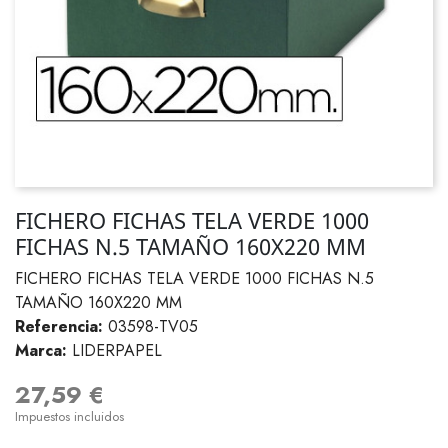
FICHERO FICHAS TELA VERDE 1000
FICHAS N.5 TAMAÑO 160X220 MM
FICHERO FICHAS TELA VERDE 1000 FICHAS N.5
TAMAÑO 160X220 MM
Referencia:
03598-TV05
Marca:
LIDERPAPEL
27,59 €
Impuestos incluidos