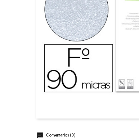
Comentarios (0)