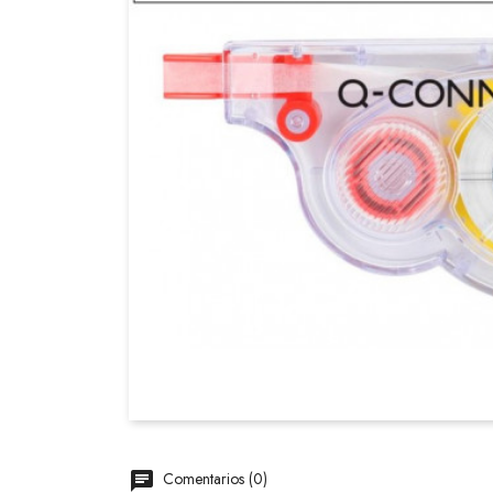
Comentarios (0)