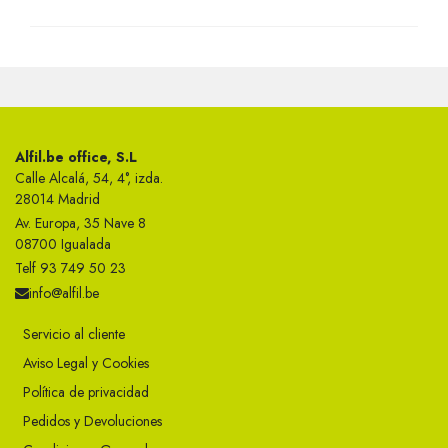
Alfil.be office, S.L
Calle Alcalá, 54, 4°, izda.
28014 Madrid
Av. Europa, 35 Nave 8
08700 Igualada
Telf 93 749 50 23
info@alfil.be
Servicio al cliente
Aviso Legal y Cookies
Política de privacidad
Pedidos y Devoluciones