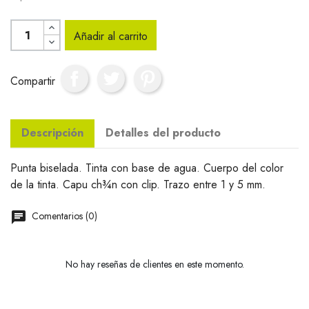
Añadir al carrito
Compartir
Descripción
Detalles del producto
Punta biselada. Tinta con base de agua. Cuerpo del color
de la tinta. Capu ch¾n con clip. Trazo entre 1 y 5 mm.
Comentarios (0)
No hay reseñas de clientes en este momento.