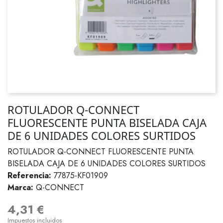
ROTULADOR Q-CONNECT
FLUORESCENTE PUNTA BISELADA CAJA
DE 6 UNIDADES COLORES SURTIDOS
ROTULADOR Q-CONNECT FLUORESCENTE PUNTA
BISELADA CAJA DE 6 UNIDADES COLORES SURTIDOS
Referencia:
77875-KF01909
Marca:
Q-CONNECT
4,31 €
Impuestos incluidos