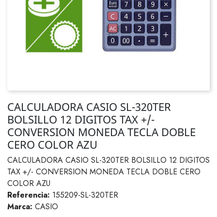
CALCULADORA CASIO SL-320TER
BOLSILLO 12 DIGITOS TAX +/-
CONVERSION MONEDA TECLA DOBLE
CERO COLOR AZU
CALCULADORA CASIO SL-320TER BOLSILLO 12 DIGITOS
TAX +/- CONVERSION MONEDA TECLA DOBLE CERO
COLOR AZU
Referencia:
155209-SL-320TER
Marca:
CASIO