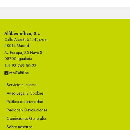
Alfil.be office, S.L
Calle Alcalá, 54, 4°, izda.
28014 Madrid
Av. Europa, 35 Nave 8
08700 Igualada
Telf 93 749 50 23
info@alfil.be
Servicio al cliente
Aviso Legal y Cookies
Política de privacidad
Pedidos y Devoluciones
Condiciones Generales
Sobre nosotros