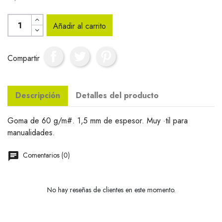
Añadir al carrito
Compartir
Descripción
Detalles del producto
Goma de 60 g/m#. 1,5 mm de espesor. Muy ·til para
manualidades.
Comentarios (0)
No hay reseñas de clientes en este momento.