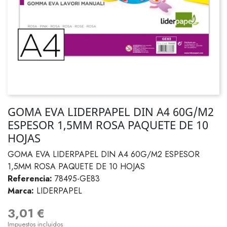
GOMA EVA LIDERPAPEL DIN A4 60G/M2
ESPESOR 1,5MM ROSA PAQUETE DE 10
HOJAS
GOMA EVA LIDERPAPEL DIN A4 60G/M2 ESPESOR
1,5MM ROSA PAQUETE DE 10 HOJAS
Referencia:
78495-GE83
Marca:
LIDERPAPEL
3,01 €
Impuestos incluidos