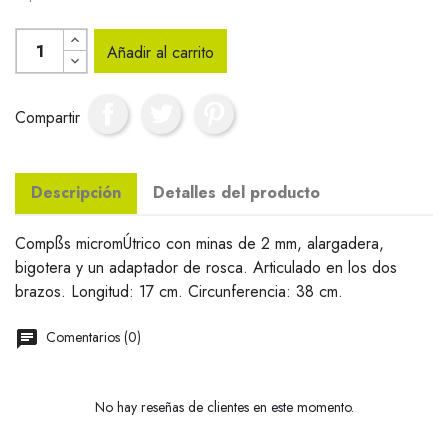
Añadir al carrito
Compartir
Descripción
Detalles del producto
Compßs micromÚtrico con minas de 2 mm, alargadera,
bigotera y un adaptador de rosca. Articulado en los dos
brazos. Longitud: 17 cm. Circunferencia: 38 cm.
Comentarios (0)
No hay reseñas de clientes en este momento.