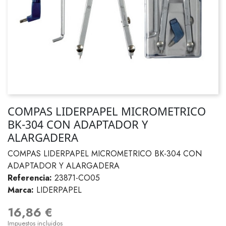
COMPAS LIDERPAPEL MICROMETRICO
BK-304 CON ADAPTADOR Y
ALARGADERA
COMPAS LIDERPAPEL MICROMETRICO BK-304 CON
ADAPTADOR Y ALARGADERA
Referencia:
23871-CO05
Marca:
LIDERPAPEL
16,86 €
Impuestos incluidos