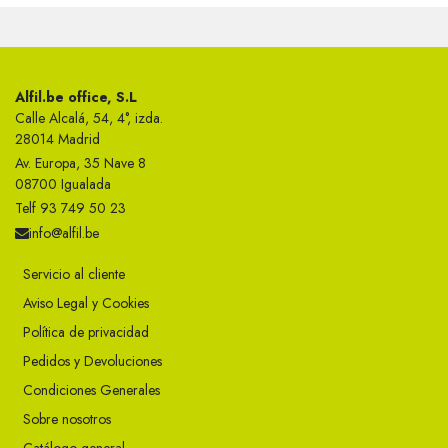
Alfil.be office, S.L
Calle Alcalá, 54, 4°, izda.
28014 Madrid
Av. Europa, 35 Nave 8
08700 Igualada
Telf 93 749 50 23
info@alfil.be
Servicio al cliente
Aviso Legal y Cookies
Política de privacidad
Pedidos y Devoluciones
Condiciones Generales
Sobre nosotros
Catálogo general