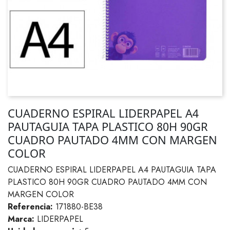
CUADERNO ESPIRAL LIDERPAPEL A4
PAUTAGUIA TAPA PLASTICO 80H 90GR
CUADRO PAUTADO 4MM CON MARGEN
COLOR
CUADERNO ESPIRAL LIDERPAPEL A4 PAUTAGUIA TAPA
PLASTICO 80H 90GR CUADRO PAUTADO 4MM CON
MARGEN COLOR
Referencia:
171880-BE38
Marca:
LIDERPAPEL