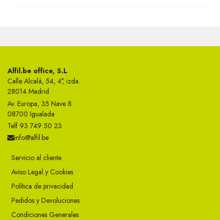
Alfil.be office, S.L
Calle Alcalá, 54, 4°, izda.
28014 Madrid
Av. Europa, 35 Nave 8
08700 Igualada
Telf 93 749 50 23
info@alfil.be
Servicio al cliente
Aviso Legal y Cookies
Política de privacidad
Pedidos y Devoluciones
Condiciones Generales