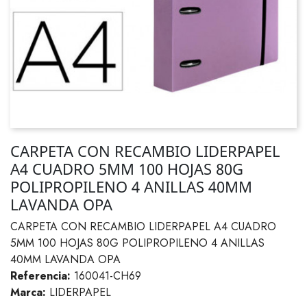
CARPETA CON RECAMBIO LIDERPAPEL
A4 CUADRO 5MM 100 HOJAS 80G
POLIPROPILENO 4 ANILLAS 40MM
LAVANDA OPA
CARPETA CON RECAMBIO LIDERPAPEL A4 CUADRO
5MM 100 HOJAS 80G POLIPROPILENO 4 ANILLAS
40MM LAVANDA OPA
Referencia:
160041-CH69
Marca:
LIDERPAPEL