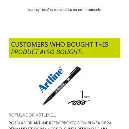
No hay reseñas de clientes en este momento.
CUSTOMERS WHO BOUGHT THIS
PRODUCT ALSO BOUGHT:
ROTULADOR ARTLINE...
ROTULADOR ARTLINE RETROPROYECCION PUNTA FIBRA