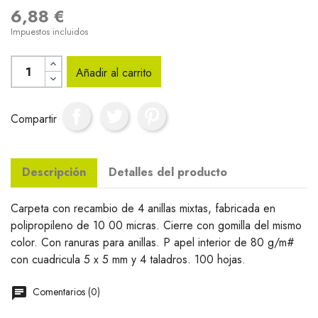
6,88 €
Impuestos incluidos
Añadir al carrito
Compartir
Descripción
Detalles del producto
Carpeta con recambio de 4 anillas mixtas, fabricada en
polipropileno de 10 00 micras. Cierre con gomilla del mismo
color. Con ranuras para anillas. P apel interior de 80 g/m#
con cuadricula 5 x 5 mm y 4 taladros. 100 hojas.
Comentarios (0)