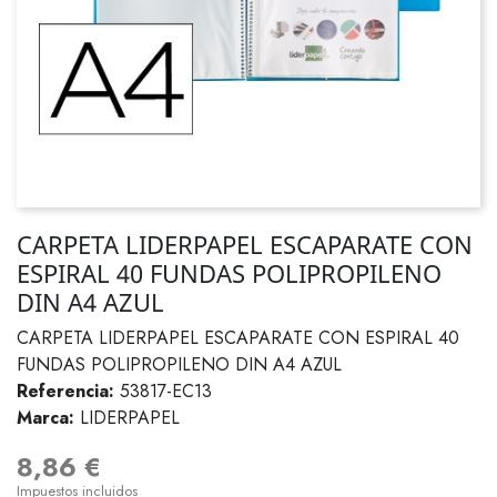
CARPETA LIDERPAPEL ESCAPARATE CON
ESPIRAL 40 FUNDAS POLIPROPILENO
DIN A4 AZUL
CARPETA LIDERPAPEL ESCAPARATE CON ESPIRAL 40
FUNDAS POLIPROPILENO DIN A4 AZUL
Referencia:
53817-EC13
Marca:
LIDERPAPEL
8,86 €
Impuestos incluidos