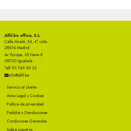
Alfil.be office, S.L
Calle Alcalá, 54, 4°, izda.
28014 Madrid
Av. Europa, 35 Nave 8
08700 Igualada
Telf 93 749 50 23
info@alfil.be
Servicio al cliente
Aviso Legal y Cookies
Política de privacidad
Pedidos y Devoluciones
Condiciones Generales
Sobre nosotros