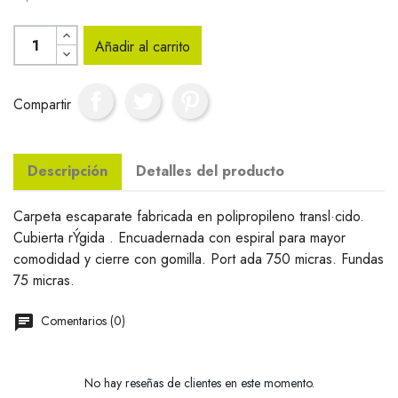
Añadir al carrito
Compartir
Descripción
Detalles del producto
Carpeta escaparate fabricada en polipropileno transl·cido.
Cubierta rÝgida . Encuadernada con espiral para mayor
comodidad y cierre con gomilla. Port ada 750 micras. Fundas
75 micras.
Comentarios (0)
No hay reseñas de clientes en este momento.