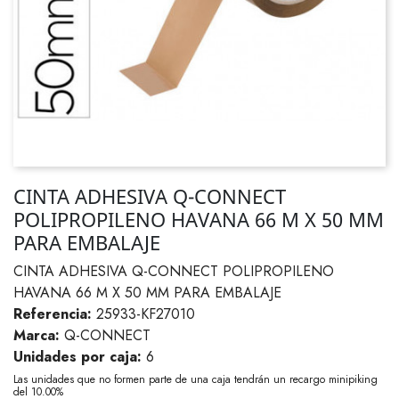
CINTA ADHESIVA Q-CONNECT
POLIPROPILENO HAVANA 66 M X 50 MM
PARA EMBALAJE
CINTA ADHESIVA Q-CONNECT POLIPROPILENO
HAVANA 66 M X 50 MM PARA EMBALAJE
Referencia:
25933-KF27010
Marca:
Q-CONNECT
Unidades por caja:
6
Las unidades que no formen parte de una caja tendrán un recargo minipiking
del 10.00%