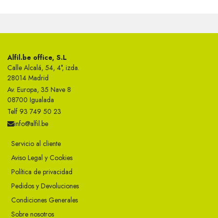
Alfil.be office, S.L
Calle Alcalá, 54, 4°, izda.
28014 Madrid
Av. Europa, 35 Nave 8
08700 Igualada
Telf 93 749 50 23
info@alfil.be
Servicio al cliente
Aviso Legal y Cookies
Política de privacidad
Pedidos y Devoluciones
Condiciones Generales
Sobre nosotros