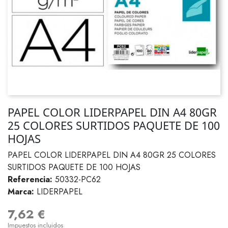
PAPEL COLOR LIDERPAPEL DIN A4 80GR
25 COLORES SURTIDOS PAQUETE DE 100
HOJAS
PAPEL COLOR LIDERPAPEL DIN A4 80GR 25 COLORES
SURTIDOS PAQUETE DE 100 HOJAS
Referencia:
50332-PC62
Marca:
LIDERPAPEL
7,62 €
Impuestos incluidos