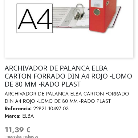
ARCHIVADOR DE PALANCA ELBA
CARTON FORRADO DIN A4 ROJO -LOMO
DE 80 MM -RADO PLAST
ARCHIVADOR DE PALANCA ELBA CARTON FORRADO
DIN A4 ROJO -LOMO DE 80 MM -RADO PLAST
Referencia:
22821-10497-03
Marca:
ELBA
11,39 €
Impuestos incluidos