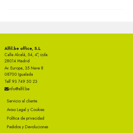
Alfil.be office, S.L
Calle Alcalá, 54, 4°, izda.
28014 Madrid
Av. Europa, 35 Nave 8
08700 Igualada
Telf 93 749 50 23
info@alfil.be
Servicio al cliente
Aviso Legal y Cookies
Política de privacidad
Pedidos y Devoluciones