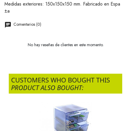
Medidas exteriores: 150x150x150 mm. Fabricado en Espa
±a
Comentarios (0)
No hay reseñas de clientes en este momento.
CUSTOMERS WHO BOUGHT THIS
PRODUCT ALSO BOUGHT: