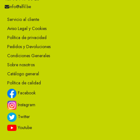
info@alfil.be
Servicio al cliente
Aviso Legal y Cookies
Política de privacidad
Pedidos y Devoluciones
Condiciones Generales
Sobre nosotros
Catálogo general
Política de calidad
Facebook
Instagram
Twitter
Youtube