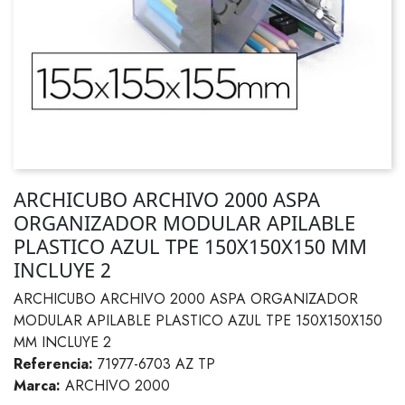
ARCHICUBO ARCHIVO 2000 ASPA
ORGANIZADOR MODULAR APILABLE
PLASTICO AZUL TPE 150X150X150 MM
INCLUYE 2
ARCHICUBO ARCHIVO 2000 ASPA ORGANIZADOR
MODULAR APILABLE PLASTICO AZUL TPE 150X150X150
MM INCLUYE 2
Referencia:
71977-6703 AZ TP
Marca:
ARCHIVO 2000