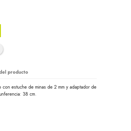
 del producto
o con estuche de minas de 2 mm y adaptador de
unferencia: 38 cm.