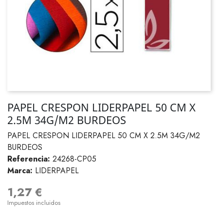
PAPEL CRESPON LIDERPAPEL 50 CM X
2.5M 34G/M2 BURDEOS
PAPEL CRESPON LIDERPAPEL 50 CM X 2.5M 34G/M2
BURDEOS
Referencia:
24268-CP05
Marca:
LIDERPAPEL
1,27 €
Impuestos incluidos