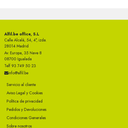
Alfil.be office, S.L
Calle Alcalá, 54, 4°, izda.
28014 Madrid
Av. Europa, 35 Nave 8
08700 Igualada
Telf 93 749 50 23
info@alfil.be
Servicio al cliente
Aviso Legal y Cookies
Política de privacidad
Pedidos y Devoluciones
Condiciones Generales
Sobre nosotros