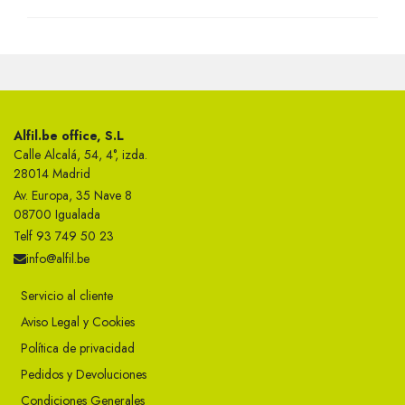
Alfil.be office, S.L
Calle Alcalá, 54, 4°, izda.
28014 Madrid
Av. Europa, 35 Nave 8
08700 Igualada
Telf 93 749 50 23
info@alfil.be
Servicio al cliente
Aviso Legal y Cookies
Política de privacidad
Pedidos y Devoluciones
Condiciones Generales