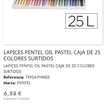
LAPICES PENTEL OIL PASTEL CAJA DE 25
COLORES SURTIDOS
LAPICES PENTEL OIL PASTEL CAJA DE 25 COLORES
SURTIDOS
Referencia:
73924-PHN25
Marca:
PENTEL
6,55 €
Impuestos incluidos