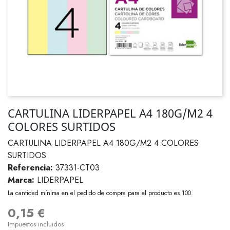
CARTULINA LIDERPAPEL A4 180G/M2 4
COLORES SURTIDOS
CARTULINA LIDERPAPEL A4 180G/M2 4 COLORES
SURTIDOS
Referencia:
37331-CT03
Marca:
LIDERPAPEL
La cantidad mínima en el pedido de compra para el producto es 100.
0,15 €
Impuestos incluidos