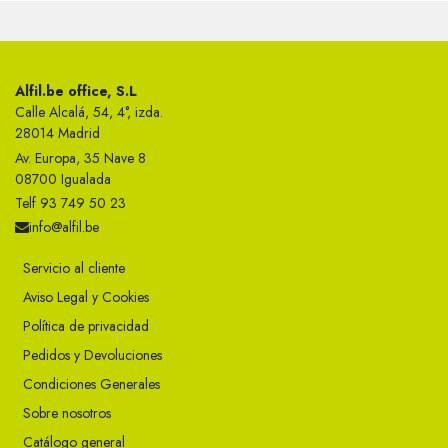
Alfil.be office, S.L
Calle Alcalá, 54, 4°, izda.
28014 Madrid
Av. Europa, 35 Nave 8
08700 Igualada
Telf 93 749 50 23
info@alfil.be
Servicio al cliente
Aviso Legal y Cookies
Política de privacidad
Pedidos y Devoluciones
Condiciones Generales
Sobre nosotros
Catálogo general