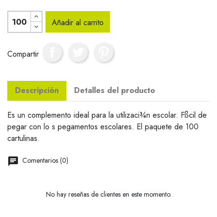
Añadir al carrito
Compartir
Descripción
Detalles del producto
Es un complemento ideal para la utilizaci¾n escolar. Fßcil de
pegar con lo s pegamentos escolares. El paquete de 100
cartulinas.
Comentarios (0)
No hay reseñas de clientes en este momento.