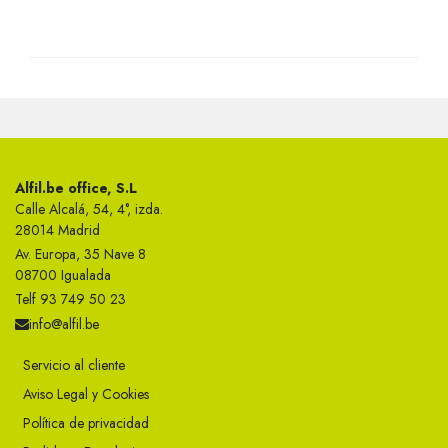
Alfil.be office, S.L
Calle Alcalá, 54, 4°, izda.
28014 Madrid
Av. Europa, 35 Nave 8
08700 Igualada
Telf 93 749 50 23
info@alfil.be
Servicio al cliente
Aviso Legal y Cookies
Política de privacidad