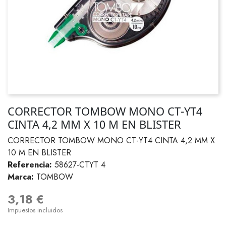
CORRECTOR TOMBOW MONO CT-YT4
CINTA 4,2 MM X 10 M EN BLISTER
CORRECTOR TOMBOW MONO CT-YT4 CINTA 4,2 MM X
10 M EN BLISTER
Referencia:
58627-CTYT 4
Marca:
TOMBOW
3,18 €
Impuestos incluidos