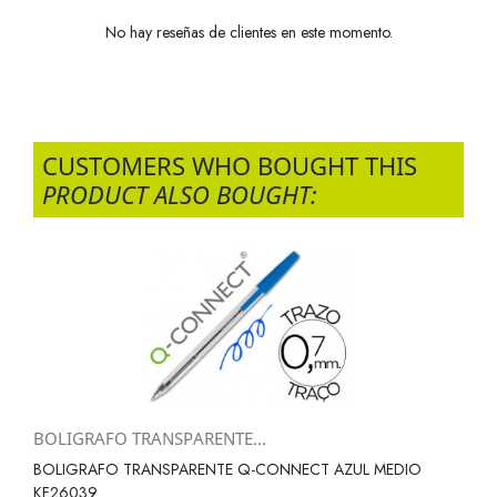
No hay reseñas de clientes en este momento.
CUSTOMERS WHO BOUGHT THIS
PRODUCT ALSO BOUGHT:
BOLIGRAFO TRANSPARENTE...
BOLIGRAFO TRANSPARENTE Q-CONNECT AZUL MEDIO
KF26039