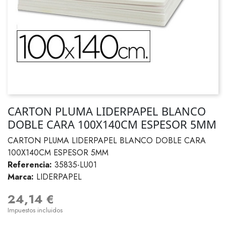
CARTON PLUMA LIDERPAPEL BLANCO
DOBLE CARA 100X140CM ESPESOR 5MM
CARTON PLUMA LIDERPAPEL BLANCO DOBLE CARA
100X140CM ESPESOR 5MM
Referencia:
35835-LU01
Marca:
LIDERPAPEL
24,14 €
Impuestos incluidos