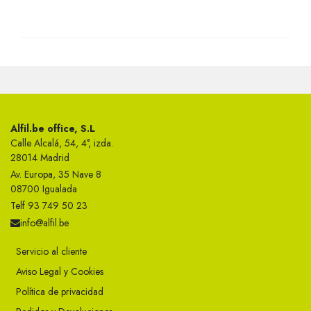
Alfil.be office, S.L
Calle Alcalá, 54, 4°, izda.
28014 Madrid
Av. Europa, 35 Nave 8
08700 Igualada
Telf 93 749 50 23
info@alfil.be
Servicio al cliente
Aviso Legal y Cookies
Política de privacidad