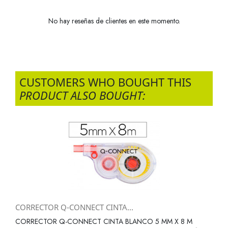
No hay reseñas de clientes en este momento.
CUSTOMERS WHO BOUGHT THIS
PRODUCT ALSO BOUGHT:
CORRECTOR Q-CONNECT CINTA...
CORRECTOR Q-CONNECT CINTA BLANCO 5 MM X 8 M