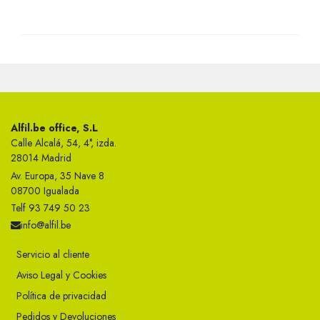
Alfil.be office, S.L
Calle Alcalá, 54, 4°, izda.
28014 Madrid
Av. Europa, 35 Nave 8
08700 Igualada
Telf 93 749 50 23
info@alfil.be
Servicio al cliente
Aviso Legal y Cookies
Política de privacidad
Pedidos y Devoluciones