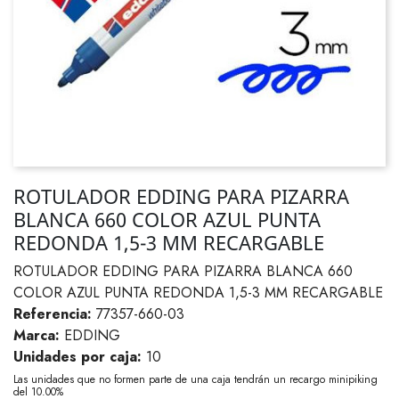
ROTULADOR EDDING PARA PIZARRA
BLANCA 660 COLOR AZUL PUNTA
REDONDA 1,5-3 MM RECARGABLE
ROTULADOR EDDING PARA PIZARRA BLANCA 660
COLOR AZUL PUNTA REDONDA 1,5-3 MM RECARGABLE
Referencia:
77357-660-03
Marca:
EDDING
Unidades por caja:
10
Las unidades que no formen parte de una caja tendrán un recargo minipiking
del 10.00%