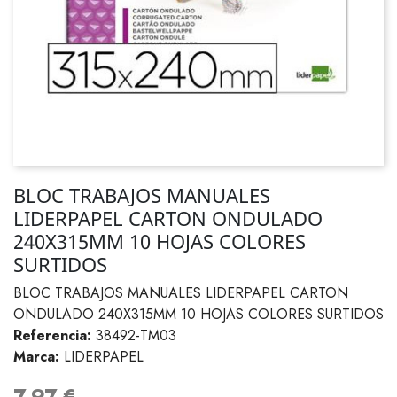
BLOC TRABAJOS MANUALES
LIDERPAPEL CARTON ONDULADO
240X315MM 10 HOJAS COLORES
SURTIDOS
BLOC TRABAJOS MANUALES LIDERPAPEL CARTON
ONDULADO 240X315MM 10 HOJAS COLORES SURTIDOS
Referencia:
38492-TM03
Marca:
LIDERPAPEL
7,97 €