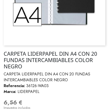
CARPETA LIDERPAPEL DIN A4 CON 20
FUNDAS INTERCAMBIABLES COLOR
NEGRO
CARPETA LIDERPAPEL DIN A4 CON 20 FUNDAS
INTERCAMBIABLES COLOR NEGRO
Referencia:
36126-WA03
Marca:
LIDERPAPEL
6,56 €
Impuestos incluidos