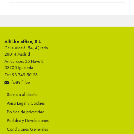
Alfil.be office, S.L
Calle Alcalá, 54, 4°, izda.
28014 Madrid
Av. Europa, 35 Nave 8
08700 Igualada
Telf 93 749 50 23
info@alfil.be
Servicio al cliente
Aviso Legal y Cookies
Política de privacidad
Pedidos y Devoluciones
Condiciones Generales