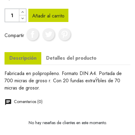
Añadir al carrito
Compartir
Descripción
Detalles del producto
Fabricada en polipropileno. Formato DIN A4. Portada de
700 micras de groso r. Con 20 fundas extraÝbles de 70
micras de grosor.
Comentarios (0)
No hay reseñas de clientes en este momento.