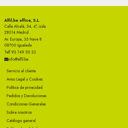
Alfil.be office, S.L
Calle Alcalá, 54, 4°, izda.
28014 Madrid
Av. Europa, 35 Nave 8
08700 Igualada
Telf 93 749 50 23
info@alfil.be
Servicio al cliente
Aviso Legal y Cookies
Política de privacidad
Pedidos y Devoluciones
Condiciones Generales
Sobre nosotros
Catálogo general