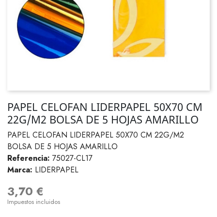
PAPEL CELOFAN LIDERPAPEL 50X70 CM
22G/M2 BOLSA DE 5 HOJAS AMARILLO
PAPEL CELOFAN LIDERPAPEL 50X70 CM 22G/M2
BOLSA DE 5 HOJAS AMARILLO
Referencia:
75027-CL17
Marca:
LIDERPAPEL
3,70 €
Impuestos incluidos