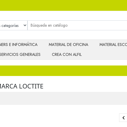
ERS E INFORMÁTICA
MATERIAL DE OFICINA
MATERIAL ESCO
SERVICIOS GENERALES
CREA CON ALFIL
MARCA LOCTITE
