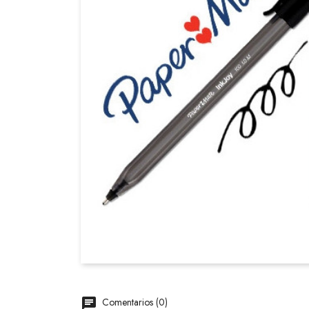
Comentarios (0)