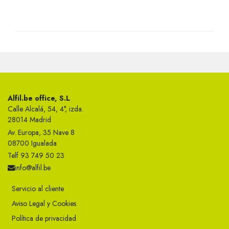
Alfil.be office, S.L
Calle Alcalá, 54, 4°, izda.
28014 Madrid
Av. Europa, 35 Nave 8
08700 Igualada
Telf 93 749 50 23
info@alfil.be
Servicio al cliente
Aviso Legal y Cookies
Política de privacidad