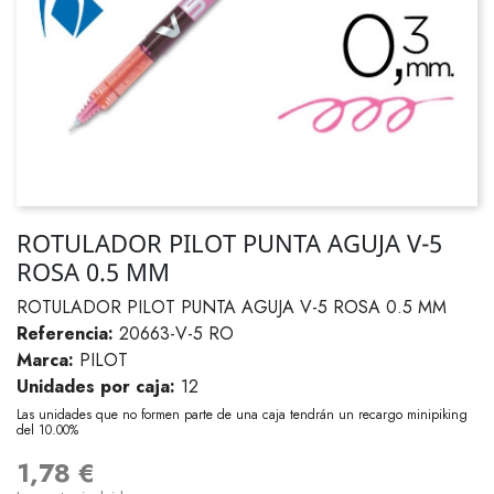
ROTULADOR PILOT PUNTA AGUJA V-5
ROSA 0.5 MM
ROTULADOR PILOT PUNTA AGUJA V-5 ROSA 0.5 MM
Referencia:
20663-V-5 RO
Marca:
PILOT
Unidades por caja:
12
Las unidades que no formen parte de una caja tendrán un recargo minipiking
del 10.00%
1,78 €