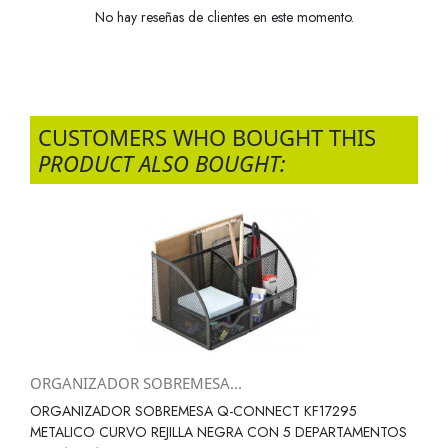
No hay reseñas de clientes en este momento.
CUSTOMERS WHO BOUGHT THIS
PRODUCT ALSO BOUGHT:
ORGANIZADOR SOBREMESA...
ORGANIZADOR SOBREMESA Q-CONNECT KF17295
METALICO CURVO REJILLA NEGRA CON 5 DEPARTAMENTOS