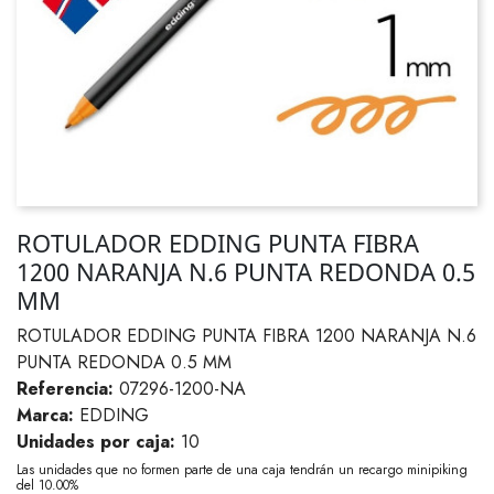
ROTULADOR EDDING PUNTA FIBRA
1200 NARANJA N.6 PUNTA REDONDA 0.5
MM
ROTULADOR EDDING PUNTA FIBRA 1200 NARANJA N.6
PUNTA REDONDA 0.5 MM
Referencia:
07296-1200-NA
Marca:
EDDING
Unidades por caja:
10
Las unidades que no formen parte de una caja tendrán un recargo minipiking
del 10.00%