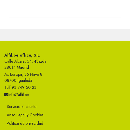
Alfil.be office, S.L
Calle Alcalá, 54, 4°, izda.
28014 Madrid
Av. Europa, 35 Nave 8
08700 Igualada
Telf 93 749 50 23
info@alfil.be
Servicio al cliente
Aviso Legal y Cookies
Política de privacidad