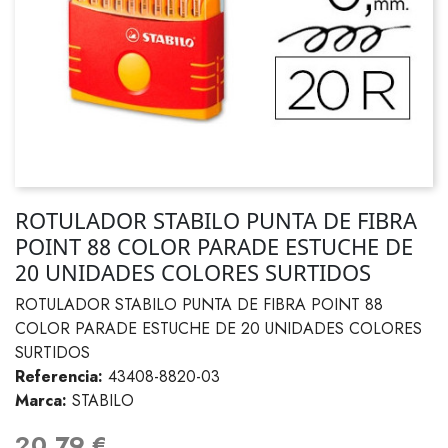
ROTULADOR STABILO PUNTA DE FIBRA
POINT 88 COLOR PARADE ESTUCHE DE
20 UNIDADES COLORES SURTIDOS
ROTULADOR STABILO PUNTA DE FIBRA POINT 88
COLOR PARADE ESTUCHE DE 20 UNIDADES COLORES
SURTIDOS
Referencia:
43408-8820-03
Marca:
STABILO
20,79 €