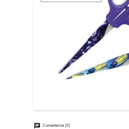
Comentarios (0)