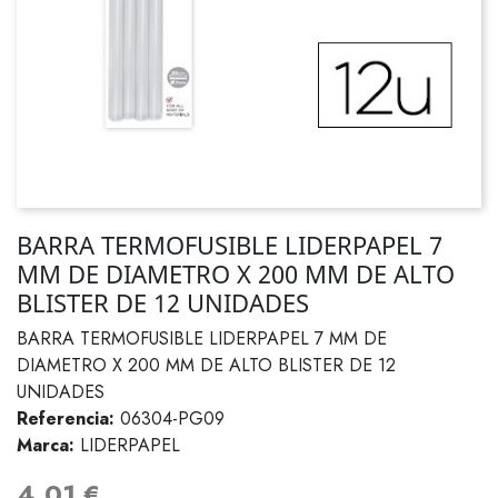
BARRA TERMOFUSIBLE LIDERPAPEL 7
MM DE DIAMETRO X 200 MM DE ALTO
BLISTER DE 12 UNIDADES
BARRA TERMOFUSIBLE LIDERPAPEL 7 MM DE
DIAMETRO X 200 MM DE ALTO BLISTER DE 12
UNIDADES
Referencia:
06304-PG09
Marca:
LIDERPAPEL
4,01 €