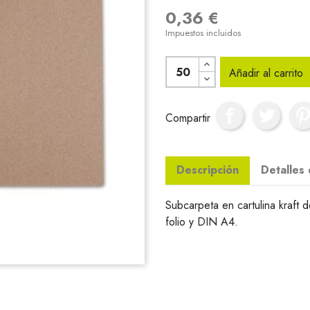
0,36 €
Impuestos incluidos
Añadir al carrito
Compartir
Descripción
Detalles
Subcarpeta en cartulina kraft 
folio y DIN A4.