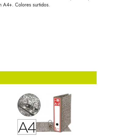
n A4+. Colores surtidos.