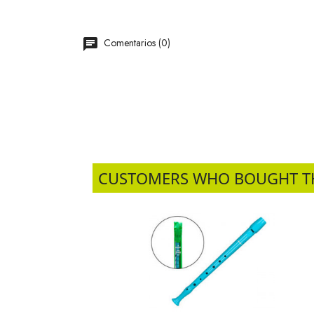
Comentarios (0)
CUSTOMERS WHO BOUGHT T