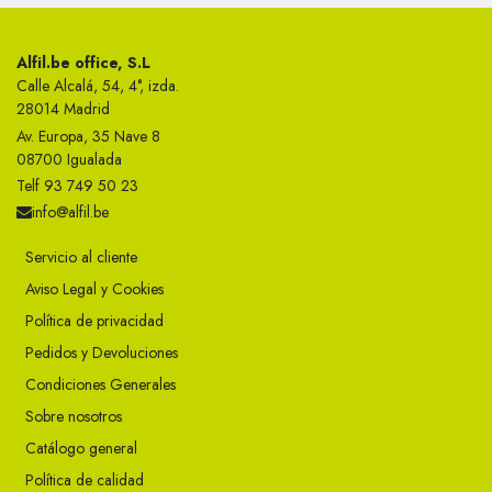
Alfil.be office, S.L
Calle Alcalá, 54, 4°, izda.
28014 Madrid
Av. Europa, 35 Nave 8
08700 Igualada
Telf 93 749 50 23
info@alfil.be
Servicio al cliente
Aviso Legal y Cookies
Política de privacidad
Pedidos y Devoluciones
Condiciones Generales
Sobre nosotros
Catálogo general
Política de calidad