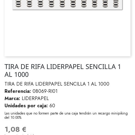
TIRA DE RIFA LIDERPAPEL SENCILLA 1
AL 1000
TIRA DE RIFA LIDERPAPEL SENCILLA 1 AL 1000
Referencia:
08069-RI01
Marca:
LIDERPAPEL
Unidades por caja:
60
Las unidades que no formen parte de una caja tendrán un recargo minipiking
del 10.00%
1,08 €